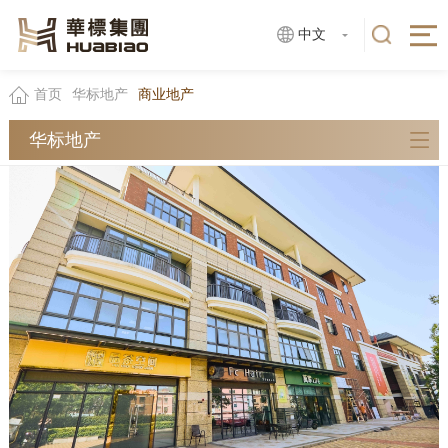
中文
首页
华标地产
商业地产
华标地产