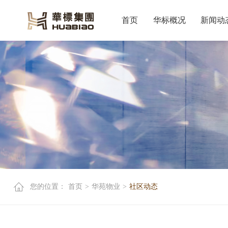
首页
华标概况
新闻动
您的位置：
首页
>
华苑物业
>
社区动态