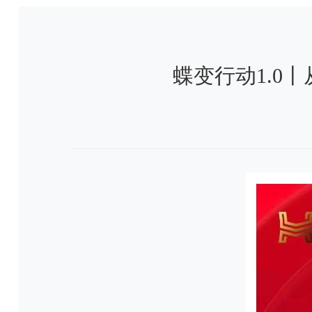
蝶变行动1.0