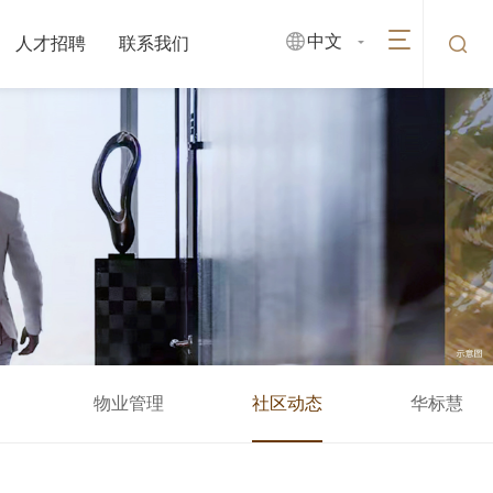
中文
人才招聘
联系我们
物业管理
社区动态
华标慧